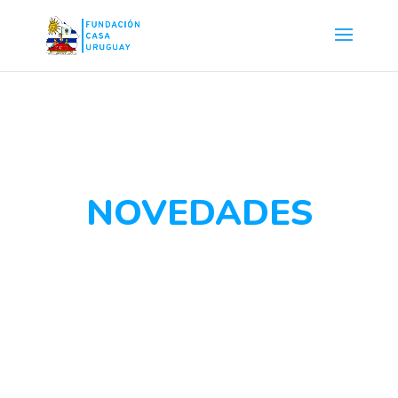
NOVEDADES