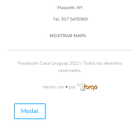
Maspeth, NY
Tel. 917 5495969
MOSTRAR MAPA
Fundación Casa Uruguay 2022 / Todos los derechos
reservados.
Hecho con ♥ por
Modal