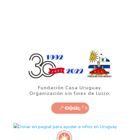
Fundación Casa Uruguay.
Organización sin fines de lucro.
Donar