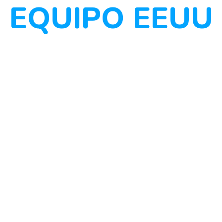
EQUIPO EEUU