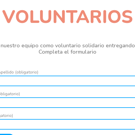
VOLUNTARIOS
a nuestro equipo como voluntario solidario entregando
Completa el formulario
ellido (obligatorio)
bligatorio)
gatorio)