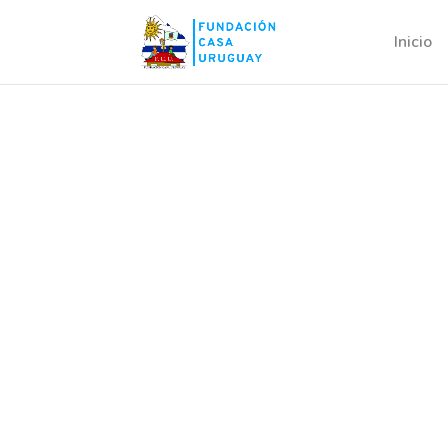
Inicio