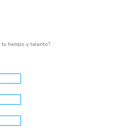
 tu tiempo y talento?