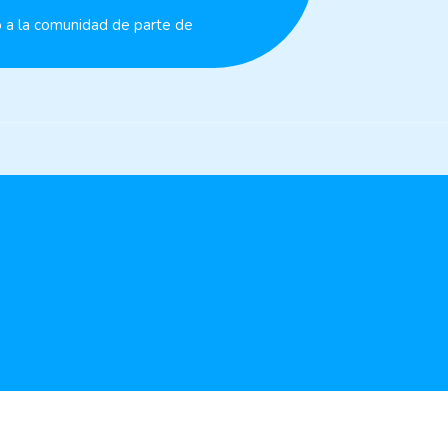
o a la comunidad de parte de