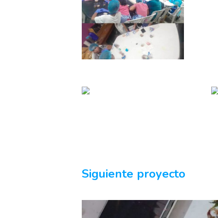
Siguiente proyecto