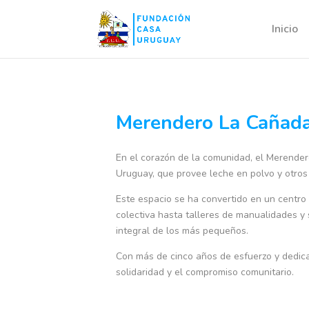
Inicio
Merendero La Cañad
En el corazón de la comunidad, el Merende
Uruguay, que provee leche en polvo y otros 
Este espacio se ha convertido en un centro
colectiva hasta talleres de manualidades y 
integral de los más pequeños.
Con más de cinco años de esfuerzo y dedica
solidaridad y el compromiso comunitario.