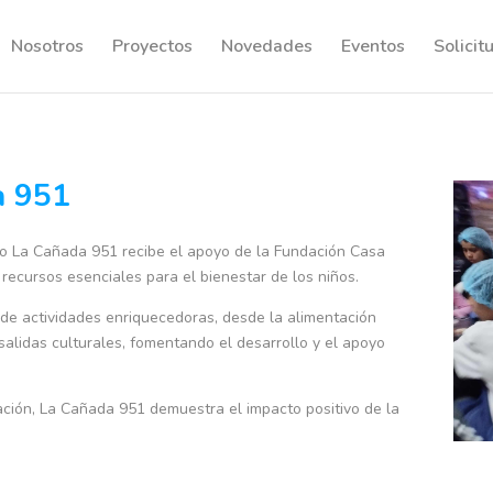
Nosotros
Proyectos
Novedades
Eventos
Solicit
a 951
ro La Cañada 951 recibe el apoyo de la Fundación Casa
recursos esenciales para el bienestar de los niños.
 de actividades enriquecedoras, desde la alimentación
salidas culturales, fomentando el desarrollo y el apoyo
ción, La Cañada 951 demuestra el impacto positivo de la